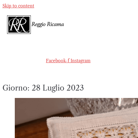
Skip to content
Facebook-f
Instagram
Giorno:
28 Luglio 2023