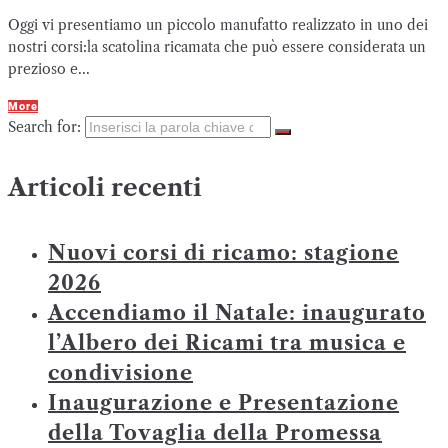
Oggi vi presentiamo un piccolo manufatto realizzato in uno dei
nostri corsi:la scatolina ricamata che può essere considerata un
prezioso e...
More
Search for:
Articoli recenti
Nuovi corsi di ricamo: stagione
2026
Accendiamo il Natale: inaugurato
l’Albero dei Ricami tra musica e
condivisione
Inaugurazione e Presentazione
della Tovaglia della Promessa