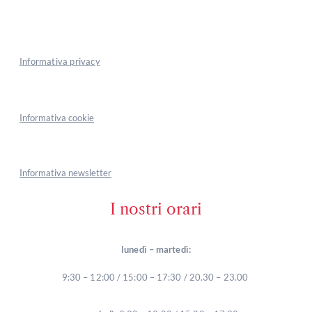
Informativa privacy
Informativa cookie
Informativa newsletter
I nostri orari
lunedì – martedì:
9:30 – 12:00 / 15:00 – 17:30 / 20.30 – 23.00