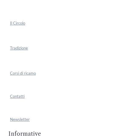
Il Circolo
Tradizione
Corsi di ricamo
Contatti
Newsletter
Informative