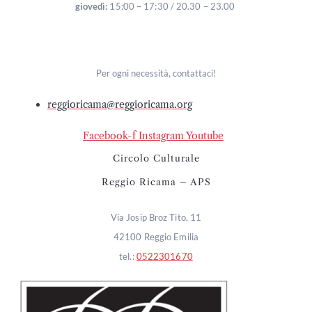
giovedì:
15:00 – 17:30 / 20.30 – 23.00
Per ogni necessità, contattaci!
reggioricama@reggioricama.org
Facebook-f
Instagram
Youtube
Circolo Culturale
Reggio Ricama – APS
Via Josip Broz Tito, 11
42100 Reggio Emilia
tel.:
0522301670