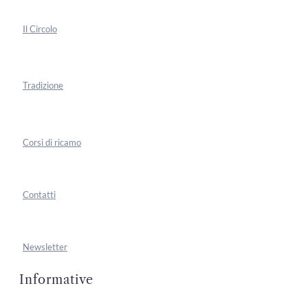
Il Circolo
Tradizione
Corsi di ricamo
Contatti
Newsletter
Informative