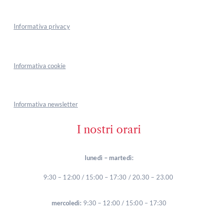
Informativa privacy
Informativa cookie
Informativa newsletter
I nostri orari
lunedì – martedì:
9:30 – 12:00 / 15:00 – 17:30 / 20.30 – 23.00
mercoledì:
9:30 – 12:00 / 15:00 – 17:30