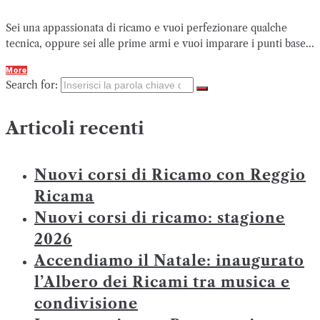
Sei una appassionata di ricamo e vuoi perfezionare qualche
tecnica, oppure sei alle prime armi e vuoi imparare i punti base...
More
Search for:
Articoli recenti
Nuovi corsi di Ricamo con Reggio
Ricama
Nuovi corsi di ricamo: stagione
2026
Accendiamo il Natale: inaugurato
l’Albero dei Ricami tra musica e
condivisione