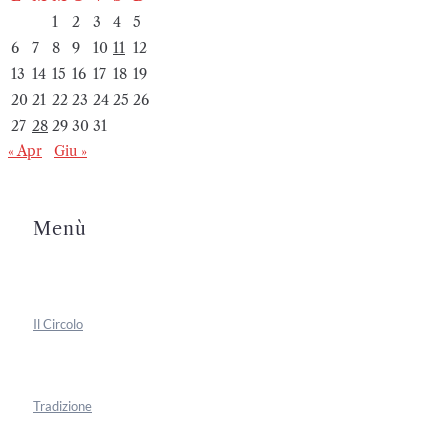
1
2
3
4
5
6
7
8
9
10
11
12
13
14
15
16
17
18
19
20
21
22
23
24
25
26
27
28
29
30
31
« Apr
Giu »
Menù
Il Circolo
Tradizione