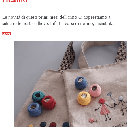
Le novità di questi primi mesi dell'anno Ci apprestiamo a
salutare le nostre allieve. Infatti i corsi di ricamo, iniziati il...
More