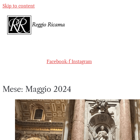
Skip to content
Facebook-f
Instagram
Mese:
Maggio 2024