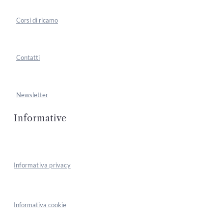
Corsi di ricamo
Contatti
Newsletter
Informative
Informativa privacy
Informativa cookie