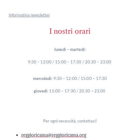
Informativa newsletter
I nostri orari
lunedì – martedì:
9:30 – 12:00 / 15:00 – 17:30 / 20.30 – 23.00
mercoledì:
9:30 – 12:00 / 15:00 – 17:30
giovedì:
15:00 – 17:30 / 20.30 – 23.00
Per ogni necessità, contattaci!
reggioricama@reggioricama.org