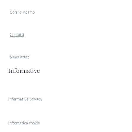
Corsi di ricamo
Contatti
Newsletter
Informative
Informativa privacy
Informativa cookie