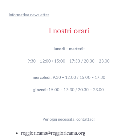
Informativa newsletter
I nostri orari
lunedì – martedì:
9:30 – 12:00 / 15:00 – 17:30 / 20.30 – 23.00
mercoledì:
9:30 – 12:00 / 15:00 – 17:30
giovedì:
15:00 – 17:30 / 20.30 – 23.00
Per ogni necessità, contattaci!
reggioricama@reggioricama.org