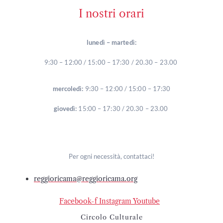
I nostri orari
lunedì – martedì:
9:30 – 12:00 / 15:00 – 17:30 / 20.30 – 23.00
mercoledì:
9:30 – 12:00 / 15:00 – 17:30
giovedì:
15:00 – 17:30 / 20.30 – 23.00
Per ogni necessità, contattaci!
reggioricama@reggioricama.org
Facebook-f
Instagram
Youtube
Circolo Culturale