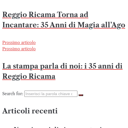
Reggio Ricama Torna ad
Incantare: 35 Anni di Magia all’Ago
Prossimo articolo
Prossimo articolo
La stampa parla di noi: i 35 anni di
Reggio Ricama
Search for:
Articoli recenti