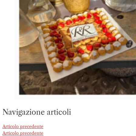
Navigazione articoli
Articolo precedente
Articolo precedente