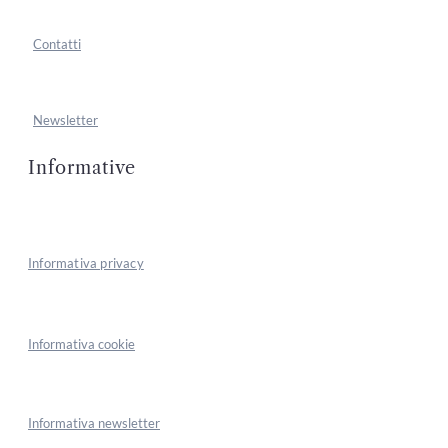
Contatti
Newsletter
Informative
Informativa privacy
Informativa cookie
Informativa newsletter