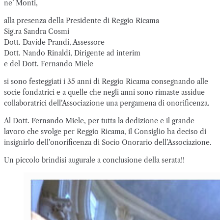
ne’ Monti,
alla presenza della Presidente di Reggio Ricama
Sig.ra Sandra Cosmi
Dott. Davide Prandi, Assessore
Dott. Nando Rinaldi, Dirigente ad interim
e del Dott. Fernando Miele
si sono festeggiati i 35 anni di Reggio Ricama consegnando alle
socie fondatrici e a quelle che negli anni sono rimaste assidue
collaboratrici dell’Associazione una pergamena di onorificenza.
Al Dott. Fernando Miele, per tutta la dedizione e il grande
lavoro che svolge per Reggio Ricama, il Consiglio ha deciso di
insignirlo dell’onorificenza di Socio Onorario dell’Associazione.
Un piccolo brindisi augurale a conclusione della serata!!