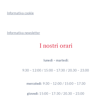
Informativa cookie
Informativa newsletter
I nostri orari
lunedì – martedì:
9:30 – 12:00 / 15:00 – 17:30 / 20.30 – 23.00
mercoledì:
9:30 – 12:00 / 15:00 – 17:30
giovedì:
15:00 – 17:30 / 20.30 – 23.00