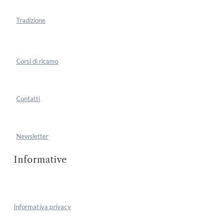
Tradizione
Corsi di ricamo
Contatti
Newsletter
Informative
Informativa privacy