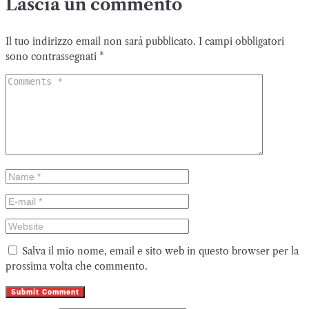
Lascia un commento
Il tuo indirizzo email non sarà pubblicato.
I campi obbligatori
sono contrassegnati
*
Salva il mio nome, email e sito web in questo browser per la
prossima volta che commento.