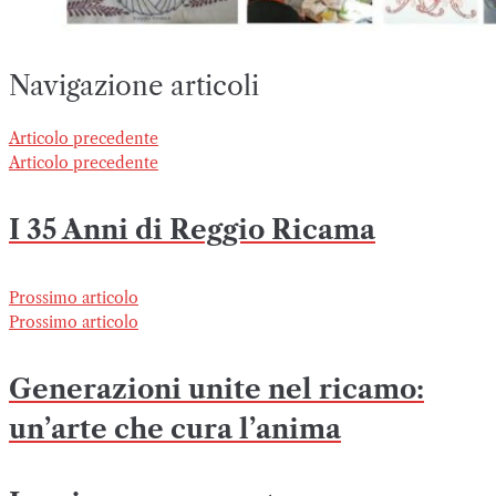
Navigazione articoli
Articolo precedente
Articolo precedente
I 35 Anni di Reggio Ricama
Prossimo articolo
Prossimo articolo
Generazioni unite nel ricamo:
un’arte che cura l’anima