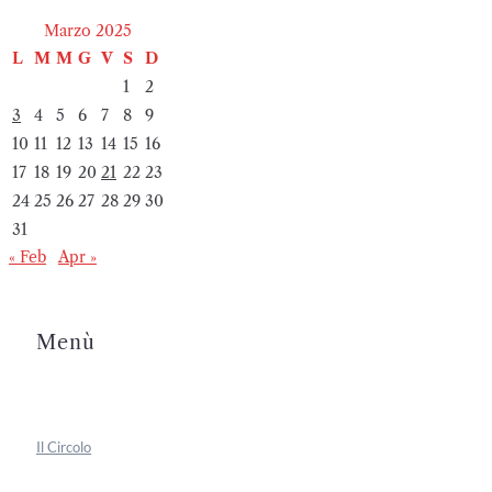
Marzo 2025
L
M
M
G
V
S
D
1
2
3
4
5
6
7
8
9
10
11
12
13
14
15
16
17
18
19
20
21
22
23
24
25
26
27
28
29
30
31
« Feb
Apr »
Menù
Il Circolo