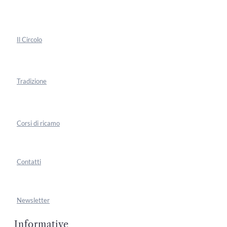
Il Circolo
Tradizione
Corsi di ricamo
Contatti
Newsletter
Informative