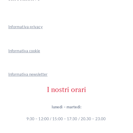
Informativa privacy
Informativa cookie
Informativa newsletter
I nostri orari
lunedì – martedì:
9:30 – 12:00 / 15:00 – 17:30 / 20.30 – 23.00