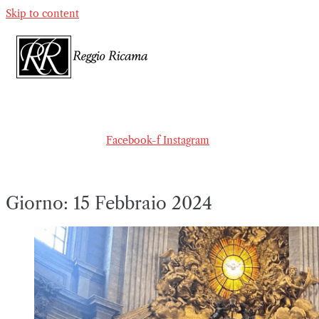
Skip to content
Facebook-f
Instagram
Giorno:
15 Febbraio 2024