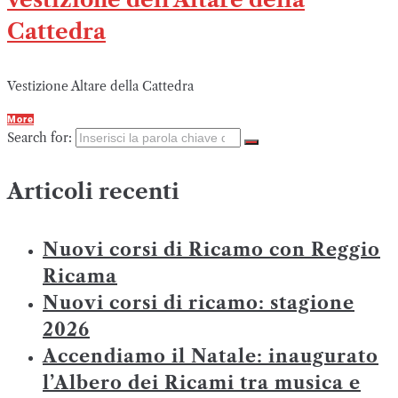
Cattedra
Vestizione Altare della Cattedra
More
Search for:
Articoli recenti
Nuovi corsi di Ricamo con Reggio
Ricama
Nuovi corsi di ricamo: stagione
2026
Accendiamo il Natale: inaugurato
l’Albero dei Ricami tra musica e