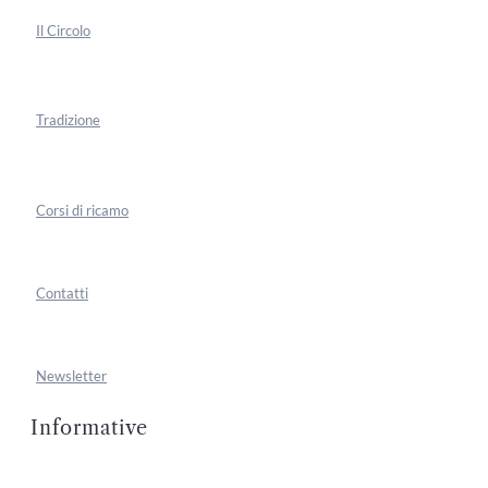
Il Circolo
Tradizione
Corsi di ricamo
Contatti
Newsletter
Informative