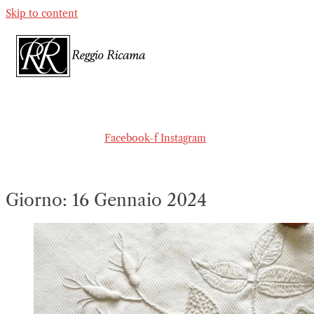
Skip to content
Facebook-f
Instagram
Giorno:
16 Gennaio 2024