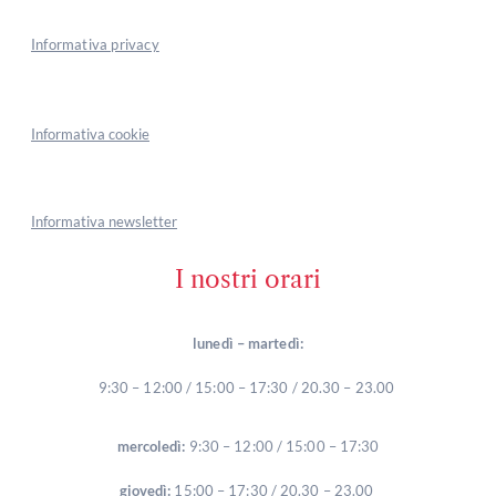
Informativa privacy
Informativa cookie
Informativa newsletter
I nostri orari
lunedì – martedì:
9:30 – 12:00 / 15:00 – 17:30 / 20.30 – 23.00
mercoledì:
9:30 – 12:00 / 15:00 – 17:30
giovedì:
15:00 – 17:30 / 20.30 – 23.00