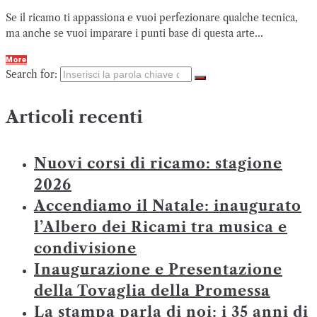
Se il ricamo ti appassiona e vuoi perfezionare qualche tecnica,
ma anche se vuoi imparare i punti base di questa arte...
More
Search for:
Articoli recenti
Nuovi corsi di ricamo: stagione
2026
Accendiamo il Natale: inaugurato
l’Albero dei Ricami tra musica e
condivisione
Inaugurazione e Presentazione
della Tovaglia della Promessa
La stampa parla di noi: i 35 anni di