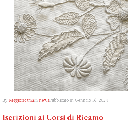
By
Reggioricama
In
news
Pubblicato in
Gennaio 16, 2024
Iscrizioni ai Corsi di Ricamo