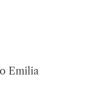
io Emilia