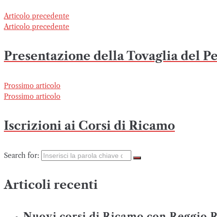
Articolo precedente
Articolo precedente
Presentazione della Tovaglia del P
Prossimo articolo
Prossimo articolo
Iscrizioni ai Corsi di Ricamo
Search for:
Articoli recenti
Nuovi corsi di Ricamo con Reggio 