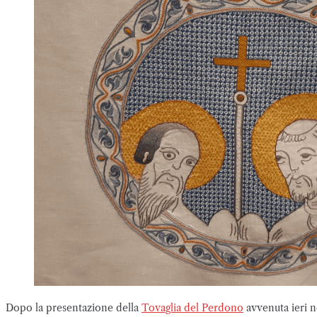
Dopo la presentazione della
Tovaglia del Perdono
avvenuta ieri n