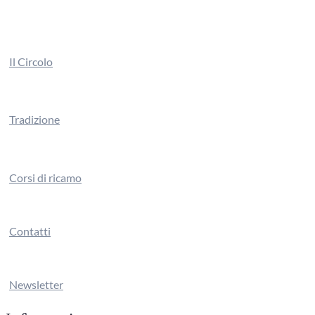
Il Circolo
Tradizione
Corsi di ricamo
Contatti
Newsletter