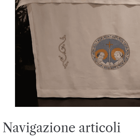
Navigazione articoli