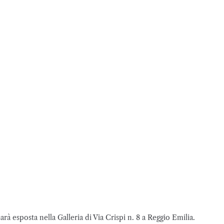
sarà esposta nella Galleria di Via Crispi n. 8 a Reggio Emilia.