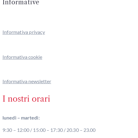
Informative
Informativa privacy
Informativa cookie
Informativa newsletter
I nostri orari
lunedì – martedì:
9:30 – 12:00 / 15:00 – 17:30 / 20.30 – 23.00