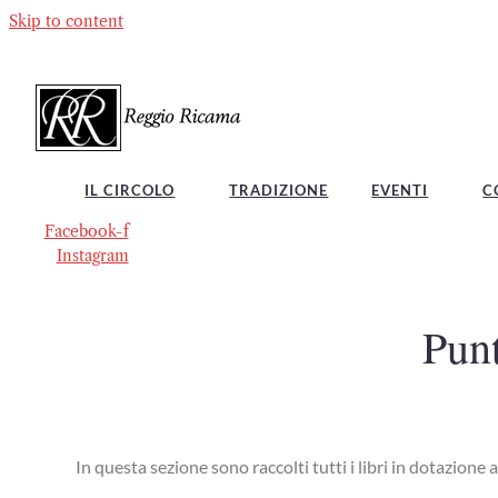
Skip to content
IL CIRCOLO
TRADIZIONE
EVENTI
C
Facebook-f
Instagram
Punt
In questa sezione sono raccolti tutti i libri in dotazion