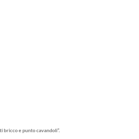
i bricco e punto cavandoli”.