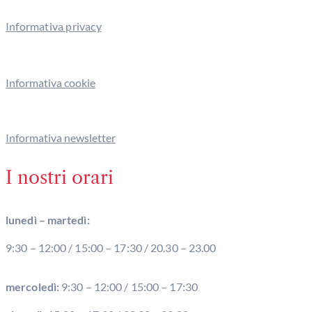
Informativa privacy
Informativa cookie
Informativa newsletter
I nostri orari
lunedì – martedì:
9:30 – 12:00 / 15:00 – 17:30 / 20.30 – 23.00
mercoledì:
9:30 – 12:00 / 15:00 – 17:30