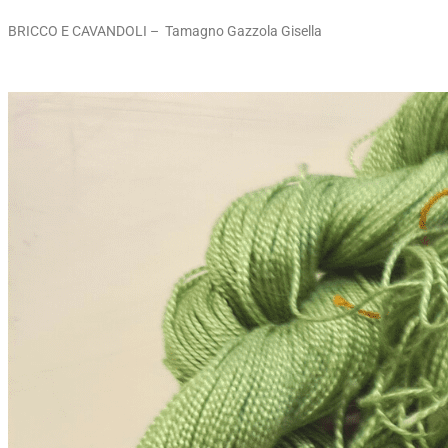
BRICCO E CAVANDOLI – Tamagno Gazzola Gisella