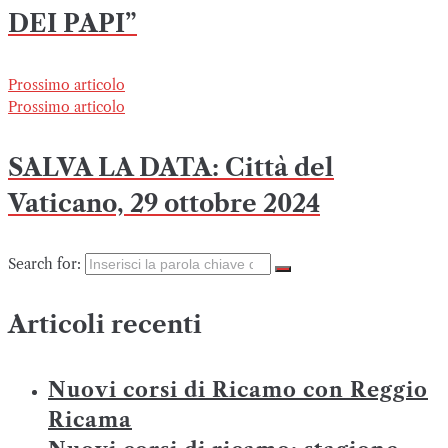
DEI PAPI”
Prossimo articolo
Prossimo articolo
SALVA LA DATA: Città del
Vaticano, 29 ottobre 2024
Search for:
Articoli recenti
Nuovi corsi di Ricamo con Reggio
Ricama