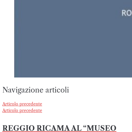
Navigazione articoli
Articolo precedente
Articolo precedente
REGGIO RICAMA AL “MUSEO