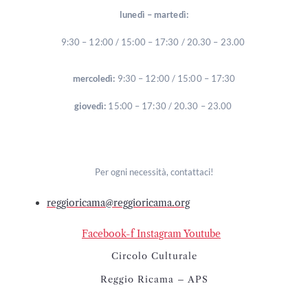
lunedì – martedì:
9:30 – 12:00 / 15:00 – 17:30 / 20.30 – 23.00
mercoledì:
9:30 – 12:00 / 15:00 – 17:30
giovedì:
15:00 – 17:30 / 20.30 – 23.00
Per ogni necessità, contattaci!
reggioricama@reggioricama.org
Facebook-f
Instagram
Youtube
Circolo Culturale
Reggio Ricama – APS